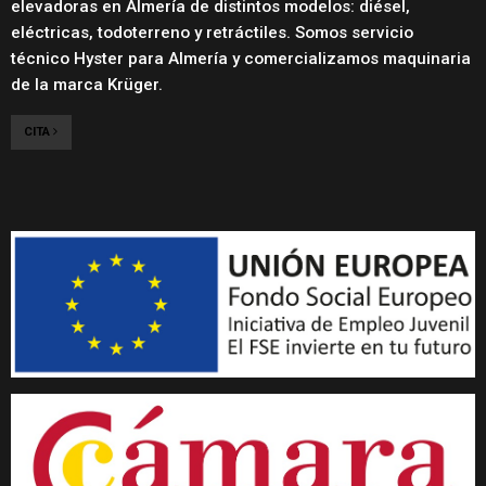
elevadoras en Almería de distintos modelos: diésel,
eléctricas, todoterreno y retráctiles. Somos servicio
técnico Hyster para Almería y comercializamos maquinaria
de la marca Krüger.
CITA