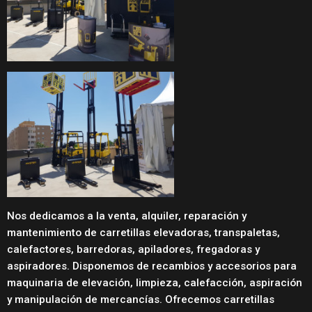
Nos dedicamos a la venta, alquiler, reparación y
mantenimiento de carretillas elevadoras, transpaletas,
calefactores, barredoras, apiladores, fregadoras y
aspiradores. Disponemos de recambios y accesorios para
maquinaria de elevación, limpieza, calefacción, aspiración
y manipulación de mercancías. Ofrecemos carretillas