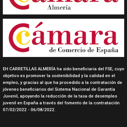
EH CARRETILLAS ALMERÍA ha sido beneficiaria del FSE, cuyo
objetivo es promover la sostenibilidad y la calidad en el
empleo, y gracias al que ha procedido a la contratación de
jóvenes beneficiarios del Sistema Nacional de Garantía
Juvenil, apoyando la reducción de la tasa de desempleo
juvenil en España a través del fomento de la contratación
07/02/2022 - 06/08/2022.