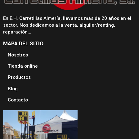
En E.H. Carretillas Almería, llevamos más de 20 años en el
sector. Nos dedicamos a la venta, alquiler/renting,
reparación...
MAPA DEL SITIO
Nosotros
Tienda online
Productos
Blog
Contacto