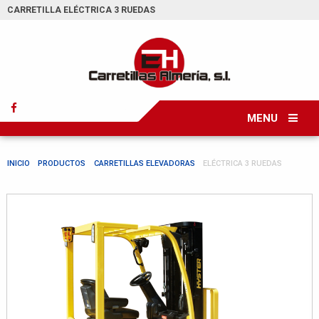
CARRETILLA ELÉCTRICA 3 RUEDAS
MENU
INICIO
PRODUCTOS
CARRETILLAS ELEVADORAS
ELÉCTRICA 3 RUEDAS