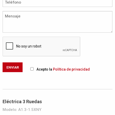
ENVIAR
Acepto la
Política de privacidad
Eléctrica 3 Ruedas
Modelo: A1.3-1.5XNY