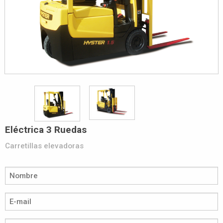
Eléctrica 3 Ruedas
Carretillas elevadoras