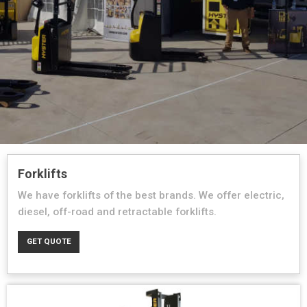
Forklifts
We have forklifts of the best brands. We offer electric,
diesel, off-road and retractable forklifts.
GET QUOTE