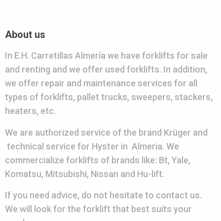
About us
In E.H. Carretillas Almería we have forklifts for sale
and renting and we offer used forklifts. In addition,
we offer repair and maintenance services for all
types of forklifts, pallet trucks, sweepers, stackers,
heaters, etc.
We are authorized service of the brand Krüger and
technical service for Hyster in Almeria. We
commercialize forklifts of brands like: Bt, Yale,
Komatsu, Mitsubishi, Nissan and Hu-lift.
If you need advice, do not hesitate to contact us.
We will look for the forklift that best suits your