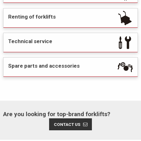
Renting of forklifts
Technical service
Spare parts and accessories
Are you looking for top-brand forklifts?
CONTACT US