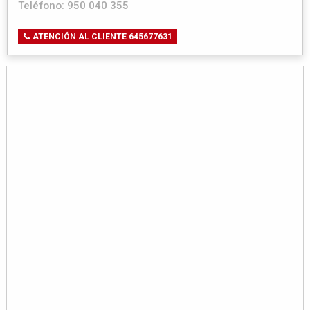
Teléfono: 950 040 355
ATENCIÓN AL CLIENTE 645677631