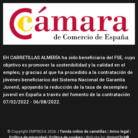
EH CARRETILLAS ALMERÍA ha sido beneficiaria del FSE, cuyo
objetivo es promover la sostenibilidad y la calidad en el
empleo, y gracias al que ha procedido a la contratación de
jóvenes beneficiarios del Sistema Nacional de Garantía
Juvenil, apoyando la reducción de la tasa de desempleo
juvenil en España a través del fomento de la contratación
07/02/2022 - 06/08/2022.
© Copyright EMPRESA 2026. |
Tienda online de carretillas
|
Aviso legal
|
Política de privacidad
|
Politica de cookies
| Website by:
VisionClick®