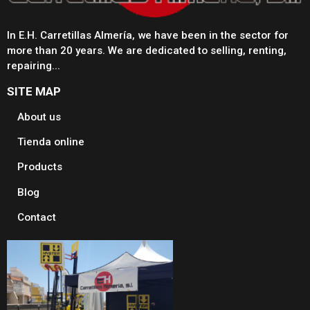
In E.H. Carretillas Almería, we have been in the sector for
more than 20 years. We are dedicated to selling, renting,
repairing...
SITE MAP
About us
Tienda online
Products
Blog
Contact