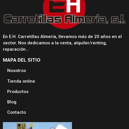
En E.H. Carretillas Almería, llevamos más de 20 años en el
sector. Nos dedicamos a la venta, alquiler/renting,
reparación...
MAPA DEL SITIO
Nosotros
Tienda online
Productos
Blog
Contacto