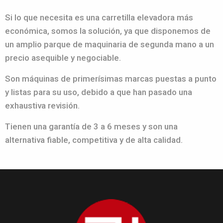
Si lo que necesita es una carretilla elevadora más
económica, somos la solución, ya que disponemos de
un amplio parque de maquinaria de segunda mano a un
precio asequible y negociable.
Son máquinas de primerísimas marcas puestas a punto
y listas para su uso, debido a que han pasado una
exhaustiva revisión.
Tienen una garantía de 3 a 6 meses y son una
alternativa fiable, competitiva y de alta calidad.