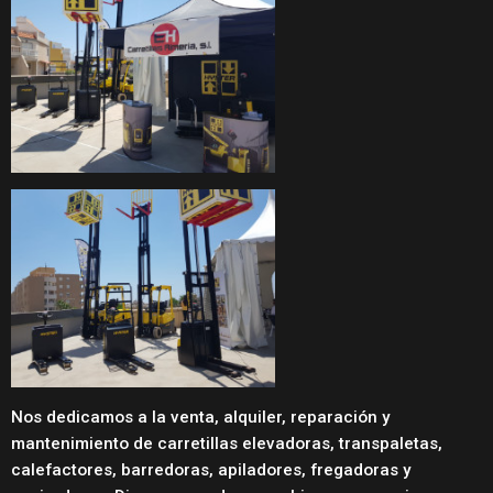
Nos dedicamos a la venta, alquiler, reparación y
mantenimiento de carretillas elevadoras, transpaletas,
calefactores, barredoras, apiladores, fregadoras y