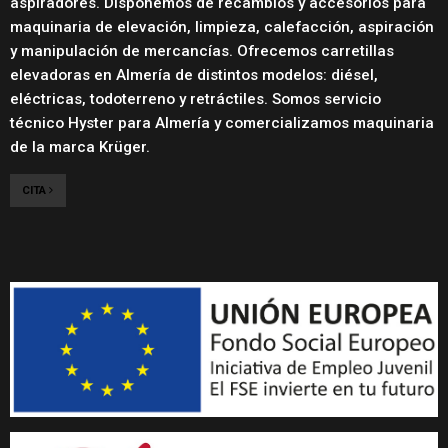
aspiradores. Disponemos de recambios y accesorios para
maquinaria de elevación, limpieza, calefacción, aspiración
y manipulación de mercancías. Ofrecemos carretillas
elevadoras en Almería de distintos modelos: diésel,
eléctricas, todoterreno y retráctiles. Somos servicio
técnico Hyster para Almería y comercializamos maquinaria
de la marca Krüger.
CITA