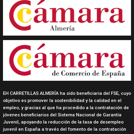
EH CARRETILLAS ALMERÍA ha sido beneficiaria del FSE, cuyo
objetivo es promover la sostenibilidad y la calidad en el
empleo, y gracias al que ha procedido a la contratación de
jóvenes beneficiarios del Sistema Nacional de Garantía
Juvenil, apoyando la reducción de la tasa de desempleo
juvenil en España a través del fomento de la contratación