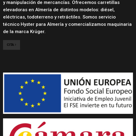
y manipulación de mercancías. Ofrecemos carretillas
elevadoras en Almería de distintos modelos: diésel,
eléctricas, todoterreno y retráctiles. Somos servicio
técnico Hyster para Almería y comercializamos maquinaria
de la marca Krüger.
CITA