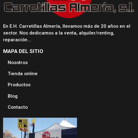
En E.H. Carretillas Almería, llevamos más de 20 años en el
sector. Nos dedicamos a la venta, alquiler/renting,
reparación...
MAPA DEL SITIO
Nosotros
Tienda online
Productos
Blog
Contacto