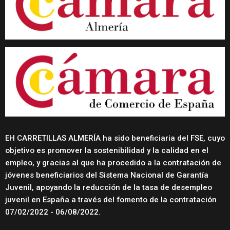
EH CARRETILLAS ALMERÍA ha sido beneficiaria del FSE, cuyo
objetivo es promover la sostenibilidad y la calidad en el
empleo, y gracias al que ha procedido a la contratación de
jóvenes beneficiarios del Sistema Nacional de Garantía
Juvenil, apoyando la reducción de la tasa de desempleo
juvenil en España a través del fomento de la contratación
07/02/2022 - 06/08/2022.