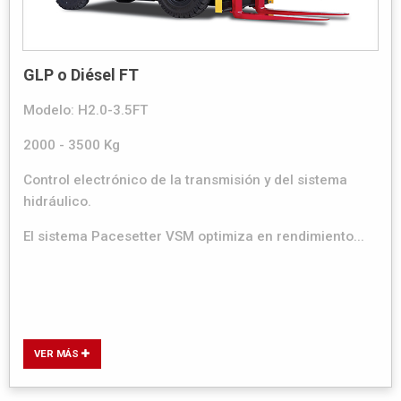
GLP o Diésel FT
Modelo: H2.0-3.5FT
2000 - 3500 Kg
Control electrónico de la transmisión y del sistema
hidráulico.
El sistema Pacesetter VSM optimiza en rendimiento...
VER MÁS