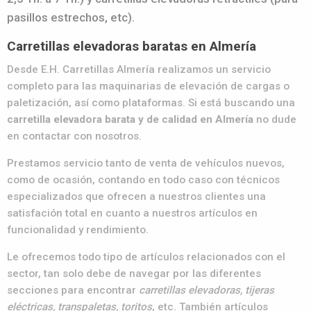
pasillos estrechos, etc).
Carretillas elevadoras baratas en Almería
Desde E.H. Carretillas Almería realizamos un servicio
completo para las maquinarias de elevación de cargas o
paletización, así como plataformas. Si está buscando una
carretilla elevadora barata y de calidad en Almería
no dude
en contactar con nosotros.
Prestamos servicio tanto de venta de vehículos nuevos,
como de ocasión, contando en todo caso con técnicos
especializados que ofrecen a nuestros clientes una
satisfación total en cuanto a nuestros artículos en
funcionalidad y rendimiento.
Le ofrecemos todo tipo de artículos relacionados con el
sector, tan solo debe de navegar por las diferentes
secciones para encontrar
carretillas elevadoras, tijeras
eléctricas, transpaletas, toritos
, etc. También artículos