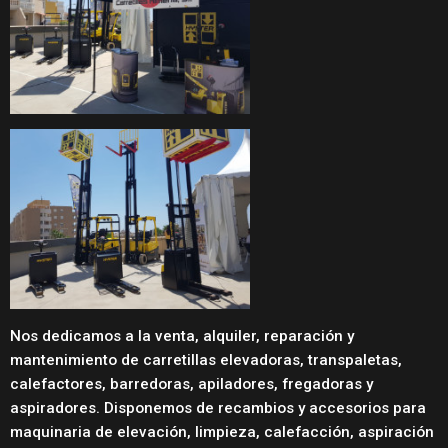
Nos dedicamos a la venta, alquiler, reparación y
mantenimiento de carretillas elevadoras, transpaletas,
calefactores, barredoras, apiladores, fregadoras y
aspiradores. Disponemos de recambios y accesorios para
maquinaria de elevación, limpieza, calefacción, aspiración