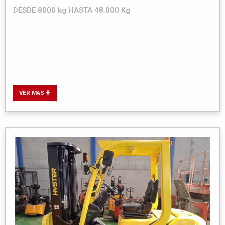
DESDE 8000 kg HASTA 48.000 Kg
VER MÁS