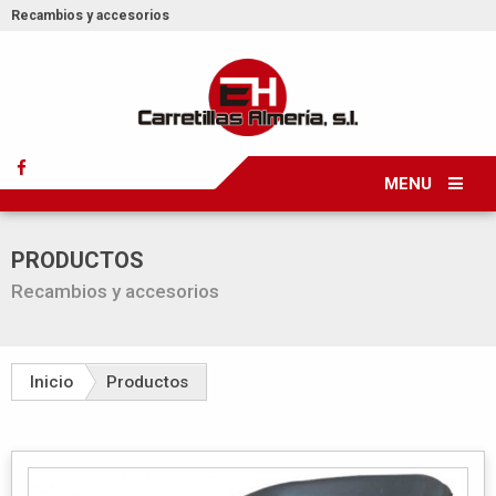
Recambios y accesorios
MENU
PRODUCTOS
Recambios y accesorios
Inicio
Productos