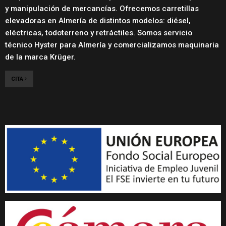
y manipulación de mercancías. Ofrecemos carretillas
elevadoras en Almería de distintos modelos: diésel,
eléctricas, todoterreno y retráctiles. Somos servicio
técnico Hyster para Almería y comercializamos maquinaria
de la marca Krüger.
CITA