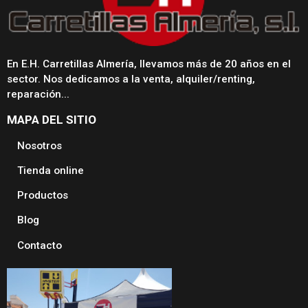
En E.H. Carretillas Almería, llevamos más de 20 años en el
sector. Nos dedicamos a la venta, alquiler/renting,
reparación...
MAPA DEL SITIO
Nosotros
Tienda online
Productos
Blog
Contacto