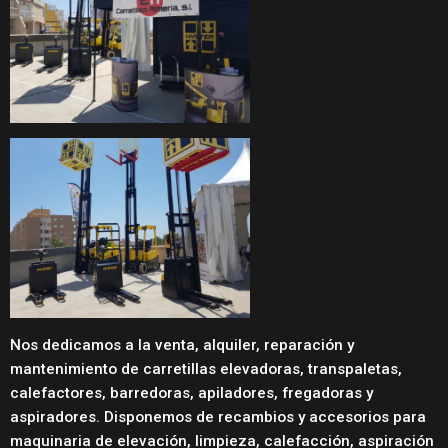
Nos dedicamos a la venta, alquiler, reparación y
mantenimiento de carretillas elevadoras, transpaletas,
calefactores, barredoras, apiladores, fregadoras y
aspiradores. Disponemos de recambios y accesorios para
maquinaria de elevación, limpieza, calefacción, aspiración