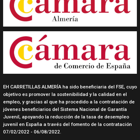
EH CARRETILLAS ALMERÍA ha sido beneficiaria del FSE, cuyo
objetivo es promover la sostenibilidad y la calidad en el
empleo, y gracias al que ha procedido a la contratación de
jóvenes beneficiarios del Sistema Nacional de Garantía
Juvenil, apoyando la reducción de la tasa de desempleo
juvenil en España a través del fomento de la contratación
07/02/2022 - 06/08/2022.