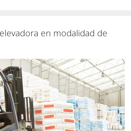
a elevadora en modalidad de