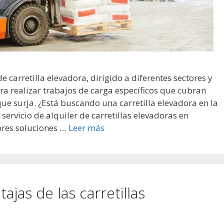
 carretilla elevadora, dirigido a diferentes sectores y
ra realizar trabajos de carga específicos que cubran
ue surja. ¿Está buscando una carretilla elevadora en la
ervicio de alquiler de carretillas elevadoras en
ores soluciones …
Leer más
ajas de las carretillas