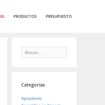
OG
PRODUCTOS
PRESUPUESTO
Buscar:
Categorías
Apiladores