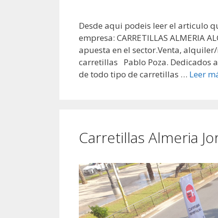
Desde aqui podeis leer el articulo 
empresa: CARRETILLAS ALMERIA ALQUI
apuesta en el sector.Venta, alquile
carretillas Pablo Poza. Dedicados a
de todo tipo de carretillas …
Leer m
Carretillas Almeria J