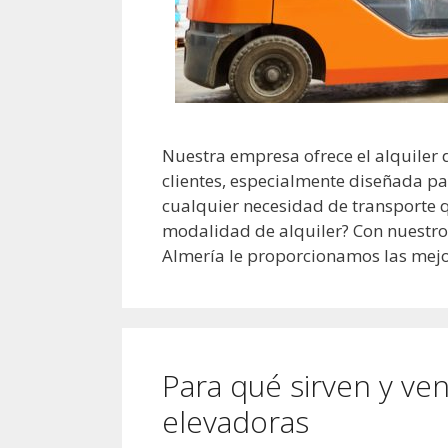
Nuestra empresa ofrece el alquiler de
clientes, especialmente diseñada pa
cualquier necesidad de transporte q
modalidad de alquiler? Con nuestro s
Almería le proporcionamos las mej
Para qué sirven y vent
elevadoras