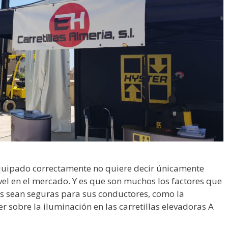
quipado correctamente no quiere decir únicamente
ivel en el mercado. Y es que son muchos los factores que
las sean seguras para sus conductores, como la
 sobre la iluminación en las carretillas elevadoras A